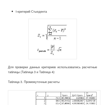
t-критерий Стьюдента
Для проверки данных критериев использовались расчетные
таблицы (Таблица 3 и Таблица 4):
Таблица 3. Промежуточные расчеты