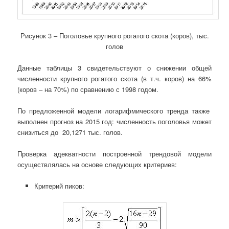
Рисунок 3 – Поголовье крупного рогатого скота (коров), тыс.
голов
Данные таблицы 3 свидетельствуют о снижении общей
численности крупного рогатого скота (в т.ч. коров) на 66%
(коров – на 70%) по сравнению с 1998 годом.
По предложенной модели логарифмического тренда также
выполнен прогноз на 2015 год: численность поголовья может
снизиться до 20,1271 тыс. голов.
Проверка адекватности построенной трендовой модели
осуществлялась на основе следующих критериев:
Критерий пиков: