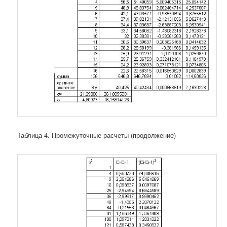
Таблица 4. Промежуточные расчеты (продолжение)