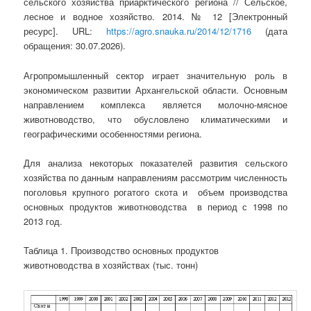
сельского хозяйства приарктического региона // Сельское,
лесное и водное хозяйство. 2014. № 12 [Электронный
ресурс]. URL:
https://agro.snauka.ru/2014/12/1716
(дата
обращения: 30.07.2026).
Агропромышленный сектор играет значительную роль в
экономическом развитии Архангельской области. Основным
направлением комплекса является молочно-мясное
животноводство, что обусловлено климатическими и
географическими особенностями региона.
Для анализа некоторых показателей развития сельского
хозяйства по данным направлениям рассмотрим численность
поголовья крупного рогатого скота и объем производства
основных продуктов животноводства в период с 1998 по
2013 год.
Таблица 1.
Производство основных продуктов
животноводства в хозяйствах (тыс. тонн)