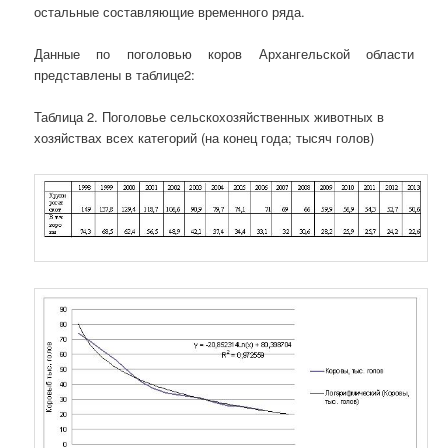
остальные составляющие временного ряда.
Данные по поголовью коров Архангельской области
представлены в таблице2:
Таблица 2. Поголовье сельскохозяйственных животных в
хозяйствах всех категорий
(на конец года; тысяч голов)