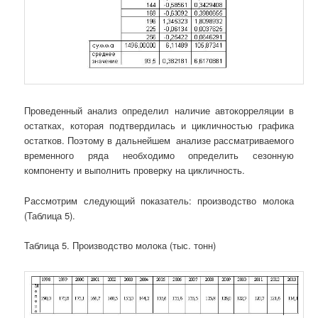
Проведенный анализ определил наличие автокорреляции в
остатках, которая подтвердилась и цикличностью графика
остатков. Поэтому в дальнейшем анализе рассматриваемого
временного ряда необходимо определить сезонную
компоненту и выполнить проверку на цикличность.
Рассмотрим следующий показатель: производство молока
(Таблица 5).
Таблица 5. Производство молока (тыс. тонн)