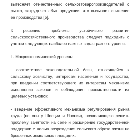
вытесняет отечественных сельхозтоваропроизводителей с
рынка, затрудняет сбыт продукции, что вызывает снижение
ее производства [5].
К решению проблемы устойчивого развития
сельскохозяйственного производства следует подходить с
учетом следующих наиболее важных задач разного уровня.
1. Макроэкономический уровень:
- соответствие законодательной базы, относящейся к
сельскому хозяйству, интересам населения и государства,
при введении соответствующего их интересам механизма
исполнения законов и соблюдения преемственности их
целевых установок;
- введение эффективного механизма регулирования рынка
труда (по опыту Швеции и Японии), позволяющего решить
проблему занятости на селе и расширение государственной
поддержки с целью возрождения сельского образа жизни на
брошенных земельных площадях.