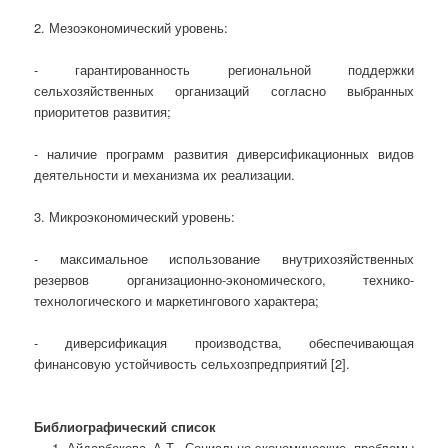
2. Мезоэкономический уровень:
- гарантированность региональной поддержки
сельхозяйственных организаций согласно выбранных
приоритетов развития;
- наличие программ развития диверсификационных видов
деятельности и механизма их реализации.
3. Микроэкономический уровень:
- максимальное использование внутрихозяйственных
резервов организационно-экономического, технико-
технологического и маркетингового характера;
- диверсификация производства, обеспечивающая
финансовую устойчивость сельхозпредприятий [2].
Библиографический список
Айдарбекова А.Т. Социально-экономические проблемы