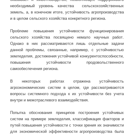
необходимый уровень качества сельскохозяйственных
земель, а, в конечном итоге, устойчивость агропроизводства
и в целом сельского хозяйства конкретного региона.
Проблеме повышения устойчивости функционирования
сельского хозяйства посвящено немало научных работ.
Однако в них рассматриваются лишь отдельные задачи
данной проблемы, связанные, например, с устойчивостью
земледелия, достижения устойчивой конкурентоспособности,
повышения устойчивости продовольственного
самообеспечения региона.
В некоторых работах отражена устойчивость
агроэкономических систем в целом, где рассматриваются
вопросы системного подхода к их устойчивости без учета
внутри и межотраслевого взаимодействия.
Попытка обоснования принципов построения устойчивых
систем на примере земледелия, классификация факторов и
путей повышения устойчивости с точки зрения их значимости
для экономической эффективности агропроизводства была