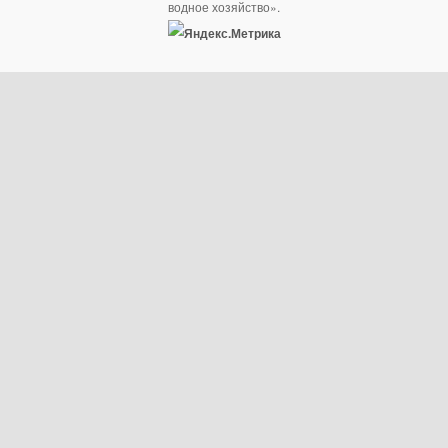
водное хозяйство».