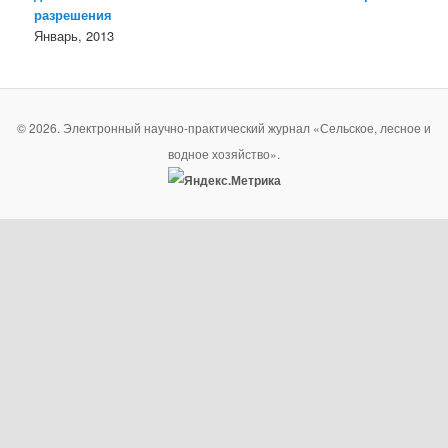
разрешения
Январь, 2013
© 2026. Электронный научно-практический журнал «Сельское, лесное и
водное хозяйство».